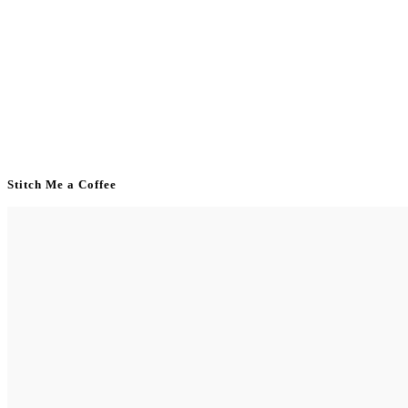
Stitch Me a Coffee