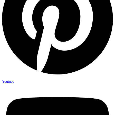
Youtube