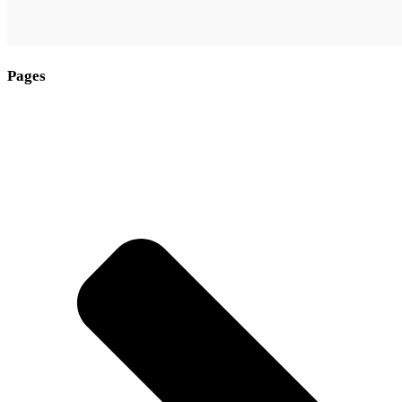
Pages