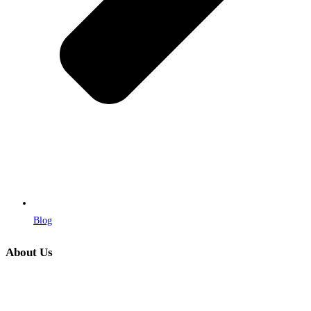
Blog
About Us