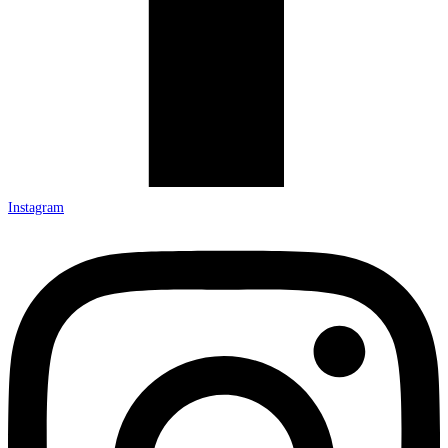
Instagram