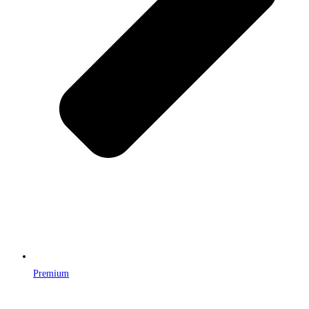
Premium