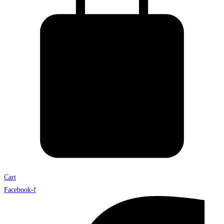
Cart
Facebook-f