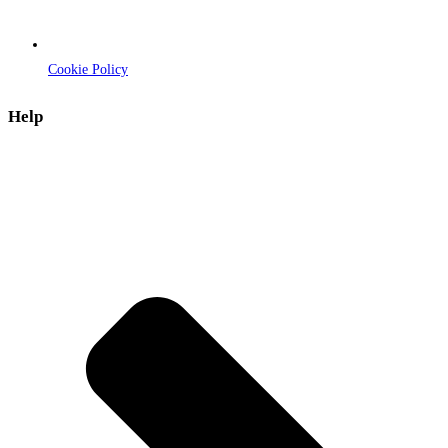
Cookie Policy
Help