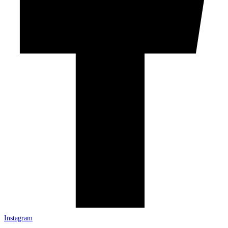
Instagram