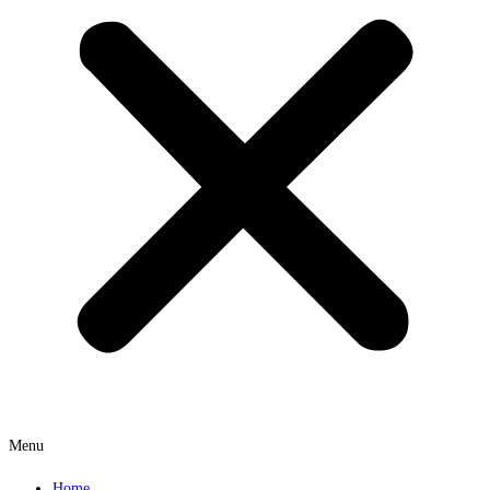
Menu
Home