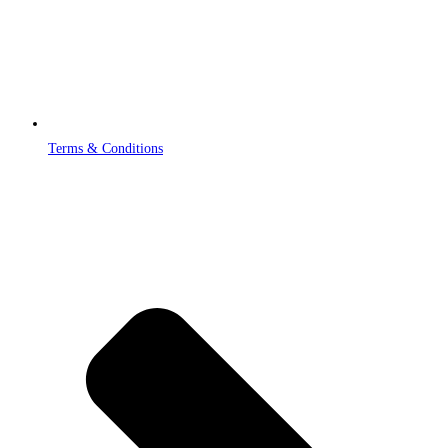
Terms & Conditions