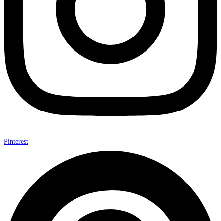
Pinterest