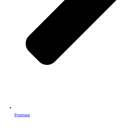
Premium