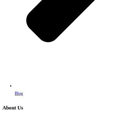
Blog
About Us