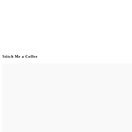
Stitch Me a Coffee