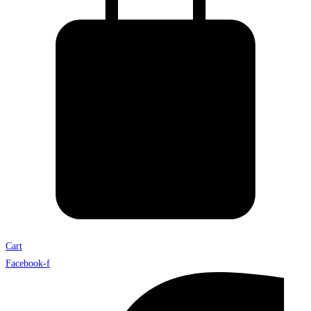
Cart
Facebook-f