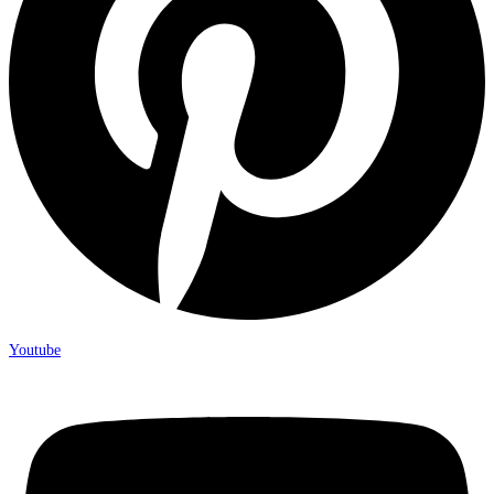
Youtube