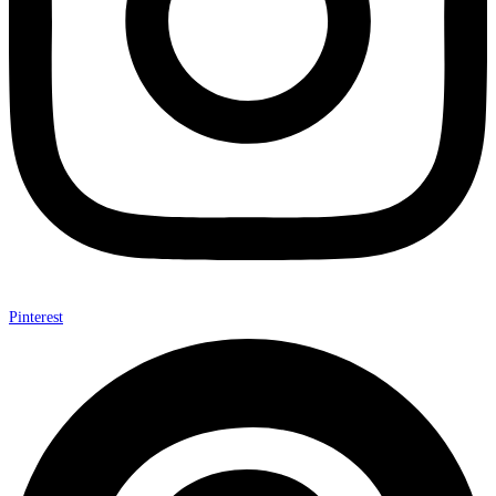
Pinterest