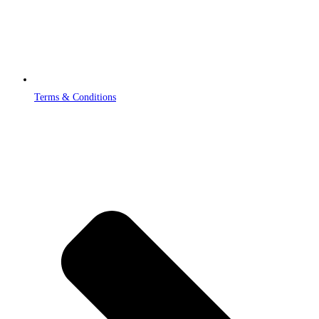
Terms & Conditions