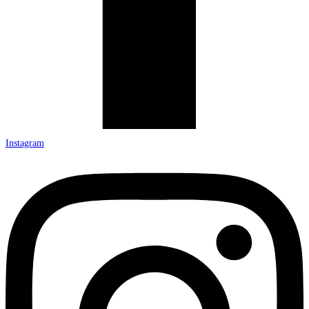
Instagram