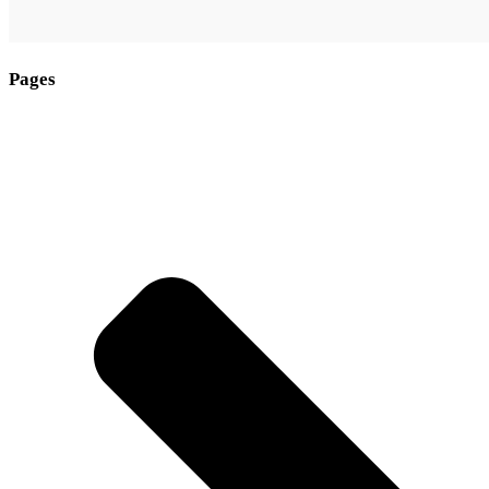
Pages