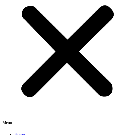
Menu
Home