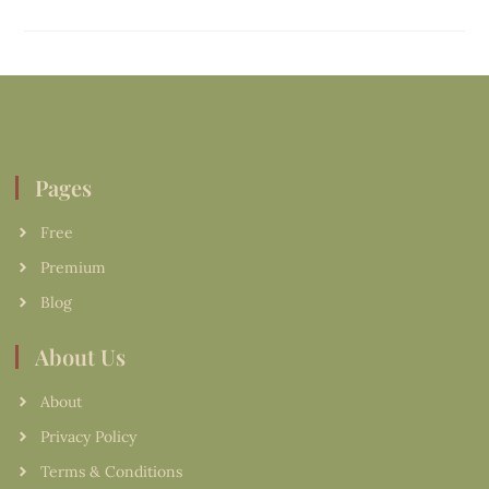
Pages
Free
Premium
Blog
About Us
About
Privacy Policy
Terms & Conditions