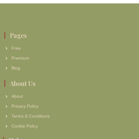
Pages
Free
Premium
Blog
About Us
About
Privacy Policy
Terms & Conditions
Cookie Policy