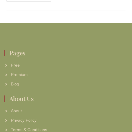
Pages
Free
Premium
Blog
About Us
About
Privacy Policy
Terms & Conditions