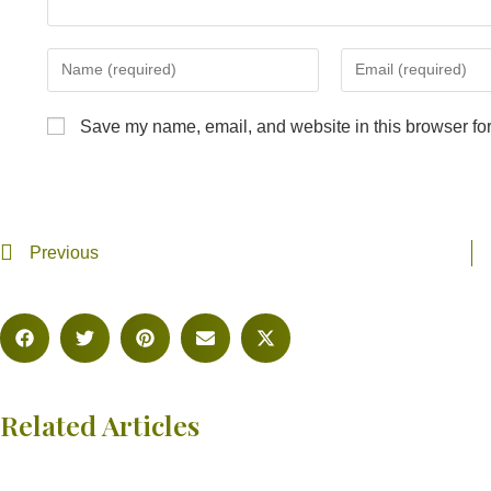
Save my name, email, and website in this browser for
Previous
Related Articles