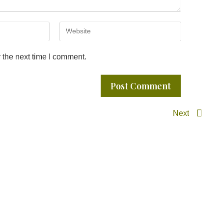
 the next time I comment.
Next