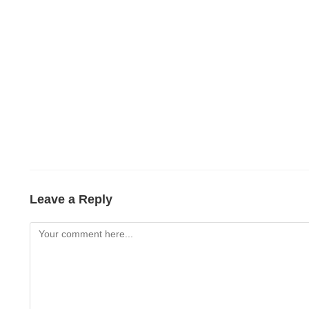
Leave a Reply